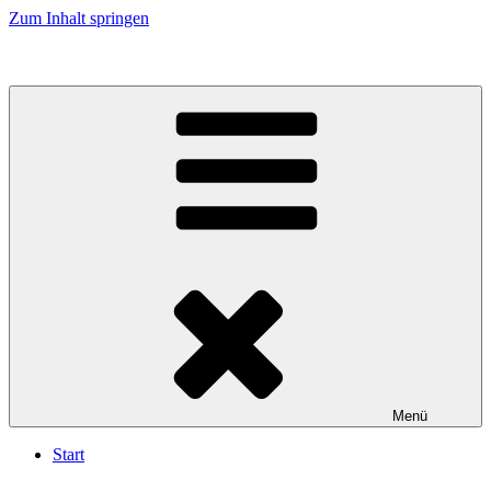
Zum Inhalt springen
Menü
Start